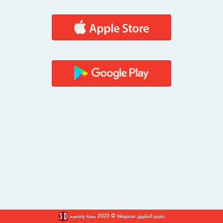
جميع الحقوق محفوظة © 2023
برمجة وتصميم