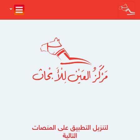
لتنزيل التطبيق على المنصات
التالية